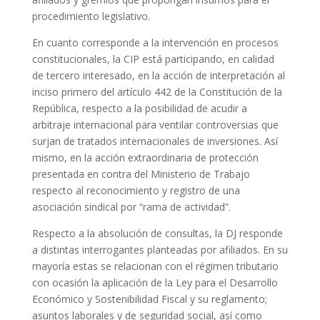
procedimiento legislativo.
En cuanto corresponde a la intervención en procesos
constitucionales, la CIP está participando, en calidad
de tercero interesado, en la acción de interpretación al
inciso primero del artículo 442 de la Constitución de la
República, respecto a la posibilidad de acudir a
arbitraje internacional para ventilar controversias que
surjan de tratados internacionales de inversiones. Así
mismo, en la acción extraordinaria de protección
presentada en contra del Ministerio de Trabajo
respecto al reconocimiento y registro de una
asociación sindical por “rama de actividad”.
Respecto a la absolución de consultas, la DJ responde
a distintas interrogantes planteadas por afiliados. En su
mayoría estas se relacionan con el régimen tributario
con ocasión la aplicación de la Ley para el Desarrollo
Económico y Sostenibilidad Fiscal y su reglamento;
asuntos laborales y de seguridad social, así como