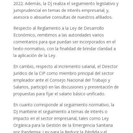
2022. Además, la DJ realiza el seguimiento legislativo y
jurisprudencial en temas de interés empresarial; y,
asesora o absuelve consultas de nuestros afiliados.
Respecto al Reglamento a la Ley de Desarrollo
Económico, remitimos a las autoridades varios
comentarios para que puedan ser incorporados en el
texto normativo, con la finalidad de brindar claridad a
la aplicación de la Ley.
En cambio, respecto al incremento salarial, el Director
Jurídico de la CIP como miembro principal del sector
empleador ante el Consejo Nacional del Trabajo y
Salarios, participó en las discusiones y presentación de
propuestas para fijar el salario básico unificado.
En cuanto corresponde al seguimiento normativo, la
DJ mantiene el seguimiento a temas de interés o
impacto en el sector empresarial, tales como Ley
Orgánica para la Gestión de la Emergencia Sanitaria
por Pandemia; Ley para la Reducir la Pérdida y el