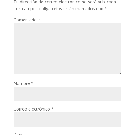
Tu dirección de correo electrónico no será publicada.
Los campos obligatorios están marcados con
*
Comentario
*
Nombre
*
Correo electrónico
*
Web