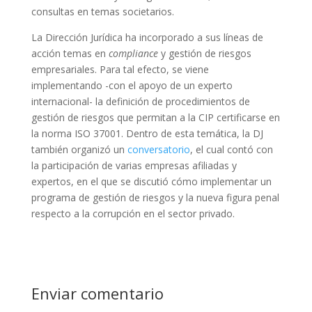
consultas en temas societarios.
La Dirección Jurídica ha incorporado a sus líneas de
acción temas en
compliance
y gestión de riesgos
empresariales. Para tal efecto, se viene
implementando -con el apoyo de un experto
internacional- la definición de procedimientos de
gestión de riesgos que permitan a la CIP certificarse en
la norma ISO 37001. Dentro de esta temática, la DJ
también organizó un
conversatorio
, el cual contó con
la participación de varias empresas afiliadas y
expertos, en el que se discutió cómo implementar un
programa de gestión de riesgos y la nueva figura penal
respecto a la corrupción en el sector privado.
Enviar comentario