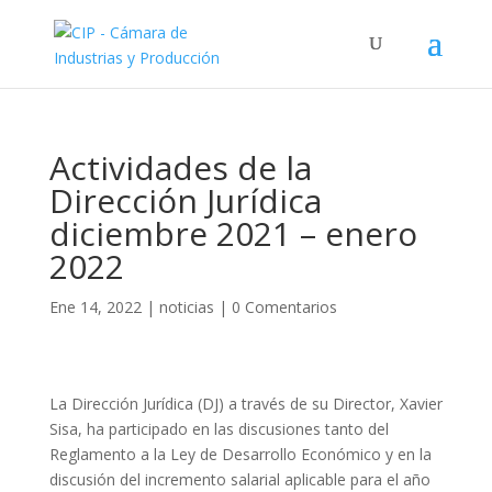
Actividades de la
Dirección Jurídica
diciembre 2021 – enero
2022
Ene 14, 2022
|
noticias
|
0 Comentarios
La Dirección Jurídica (DJ) a través de su Director, Xavier
Sisa, ha participado en las discusiones tanto del
Reglamento a la Ley de Desarrollo Económico y en la
discusión del incremento salarial aplicable para el año