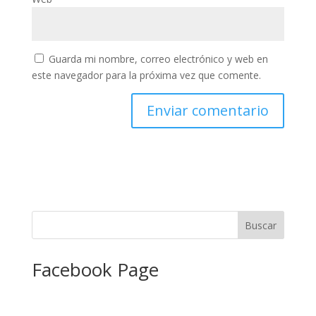
Guarda mi nombre, correo electrónico y web en
este navegador para la próxima vez que comente.
Facebook Page