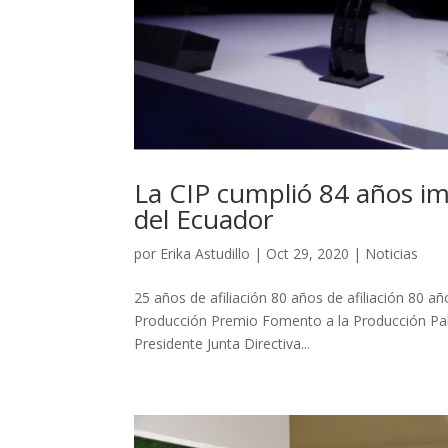
La CIP cumplió 84 años im
del Ecuador
por
Erika Astudillo
|
Oct 29, 2020
|
Noticias
25 años de afiliación 80 años de afiliación 80 
Producción Premio Fomento a la Producción Pab
Presidente Junta Directiva...