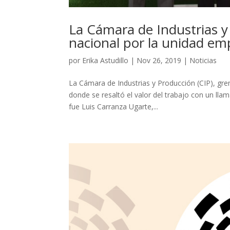
La Cámara de Industrias y
nacional por la unidad emp
por
Erika Astudillo
|
Nov 26, 2019
|
Noticias
La Cámara de Industrias y Producción (CIP), gre
donde se resaltó el valor del trabajo con un lla
fue Luis Carranza Ugarte,...