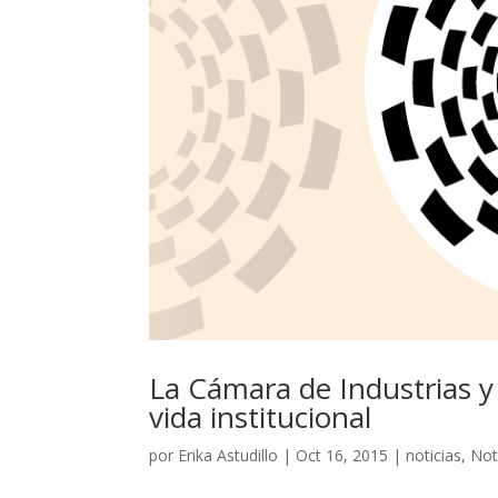
La Cámara de Industrias 
vida institucional
por
Erika Astudillo
|
Oct 16, 2015
|
noticias
,
Not