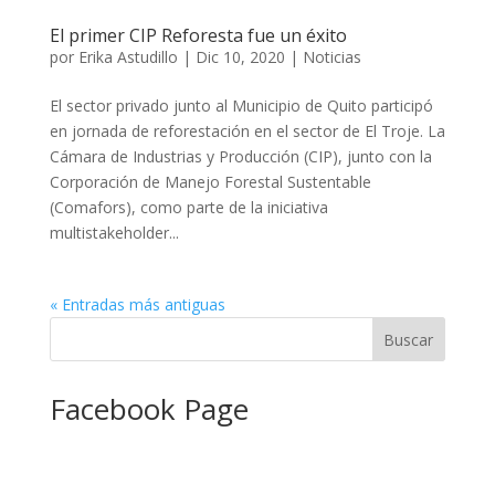
El primer CIP Reforesta fue un éxito
por
Erika Astudillo
|
Dic 10, 2020
|
Noticias
El sector privado junto al Municipio de Quito participó
en jornada de reforestación en el sector de El Troje. La
Cámara de Industrias y Producción (CIP), junto con la
Corporación de Manejo Forestal Sustentable
(Comafors), como parte de la iniciativa
multistakeholder...
« Entradas más antiguas
Facebook Page