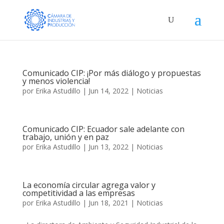
Comunicado CIP: ¡Por más diálogo y propuestas
y menos violencia!
por
Erika Astudillo
|
Jun 14, 2022
|
Noticias
Comunicado CIP: Ecuador sale adelante con
trabajo, unión y en paz
por
Erika Astudillo
|
Jun 13, 2022
|
Noticias
La economía circular agrega valor y
competitividad a las empresas
por
Erika Astudillo
|
Jun 18, 2021
|
Noticias