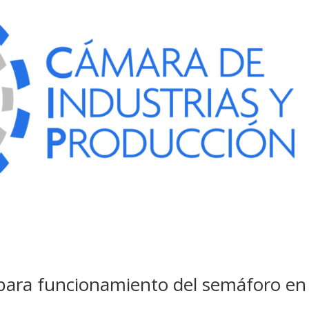
para funcionamiento del semáforo en