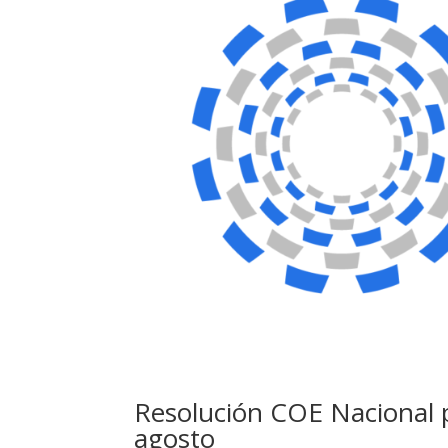
Resolución COE Nacional 
agosto