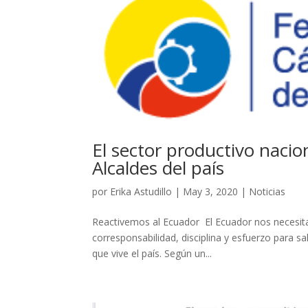
El sector productivo nacio
Alcaldes del país
por
Erika Astudillo
|
May 3, 2020
|
Noticias
Reactivemos al Ecuador El Ecuador nos necesit
corresponsabilidad, disciplina y esfuerzo para sa
que vive el país. Según un...