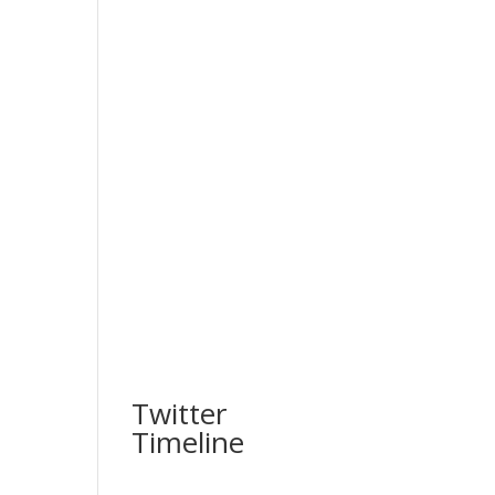
Twitter
Timeline