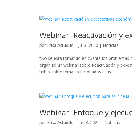
Webinar: Reactivación y e
por
Erika Astudillo
|
Jul 3, 2020
|
Noticias
“No se está tomando en cuenta los problemas de
organizó un webinar sobre Reactivación y expe
habló sobre temas relacionados a las...
Webinar: Enfoque y ejecuci
por
Erika Astudillo
|
Jun 3, 2020
|
Noticias