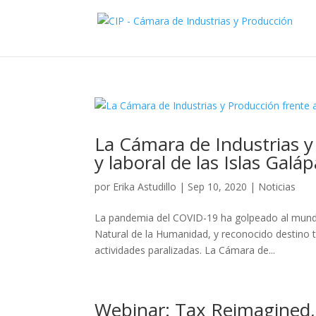
La Cámara de Industrias y 
y laboral de las Islas Galá
por
Erika Astudillo
|
Sep 10, 2020
|
Noticias
La pandemia del COVID-19 ha golpeado al mundo
Natural de la Humanidad, y reconocido destino t
actividades paralizadas. La Cámara de...
Webinar: Tax Reimagined,