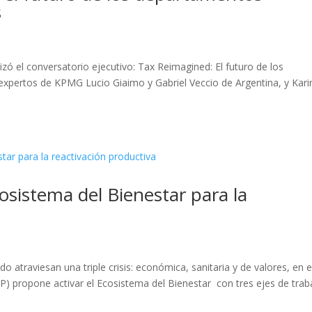
s
zó el conversatorio ejecutivo: Tax Reimagined: El futuro de los
xpertos de KPMG Lucio Giaimo y Gabriel Veccio de Argentina, y Kari
cosistema del Bienestar para la
atraviesan una triple crisis: económica, sanitaria y de valores, en 
P) propone activar el Ecosistema del Bienestar con tres ejes de trab