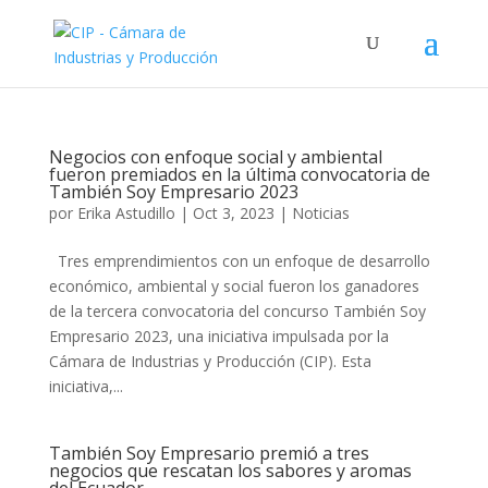
Negocios con enfoque social y ambiental
fueron premiados en la última convocatoria de
También Soy Empresario 2023
por
Erika Astudillo
|
Oct 3, 2023
|
Noticias
Tres emprendimientos con un enfoque de desarrollo
económico, ambiental y social fueron los ganadores
de la tercera convocatoria del concurso También Soy
Empresario 2023, una iniciativa impulsada por la
Cámara de Industrias y Producción (CIP). Esta
iniciativa,...
También Soy Empresario premió a tres
negocios que rescatan los sabores y aromas