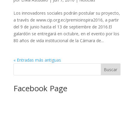
Los innovadores sociales podrán postular su proyecto,
a través de www.cip.org.ec/premioinspira2016, a partir
del 9 de junio hasta el 13 de septiembre de 2016.El
galardón se entregará en octubre, en el evento por los
80 años de vida institucional de la Cámara de...
« Entradas más antiguas
Facebook Page