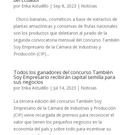
del Ecuador
por
Erika Astudillo
|
Sep 8, 2023
|
Noticias
Choco bananas, cosméticos a base de extractos de
plantas amazónicas y conservas de frutas nacionales
son los productos que deleitaron al jurado de la
segunda convocatoria mensual del concurso También
Soy Empresario de la Cámara de Industrias y
Producción (CIP)....
Todos los ganadores del concurso También
Soy Empresario recibirán capital semilla para
sus negocios
por
Erika Astudillo
|
Jul 14, 2023
|
Noticias
La tercera edición del concurso También Soy
Empresario de la Cámara de Industrias y Producción
(CIP) viene recargada de premios para reconocer el
valor que tienen los pequeños negocios en la
economía del país y sobre todo para incentivar su