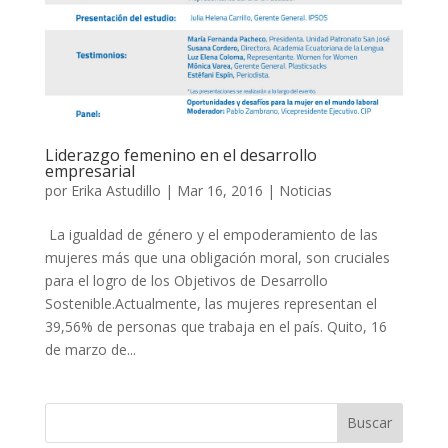
Liderazgo femenino en el desarrollo
empresarial
por
Erika Astudillo
|
Mar 16, 2016
|
Noticias
La igualdad de género y el empoderamiento de las
mujeres más que una obligación moral, son cruciales
para el logro de los Objetivos de Desarrollo
Sostenible.Actualmente, las mujeres representan el
39,56% de personas que trabaja en el país. Quito, 16
de marzo de...