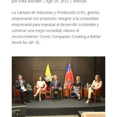
por
Erika Astudillo
|
Ago 29, 2022
|
Noticias
La Cámara de Industrias y Producción (CIP), gremio
empresarial con propósito: Integrar a la comunidad
empresarial para impulsar el desarrollo sostenible y
construir una mejor sociedad; obtuvo el
reconocimiento “Iconic Companies Creating a Better
World for All”. El...