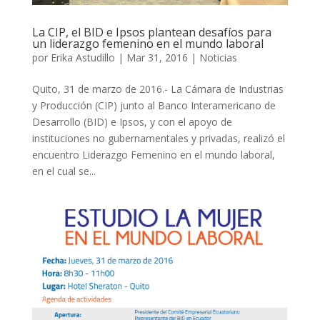
La CIP, el BID e Ipsos plantean desafíos para
un liderazgo femenino en el mundo laboral
por
Erika Astudillo
|
Mar 31, 2016
|
Noticias
Quito, 31 de marzo de 2016.- La Cámara de Industrias
y Producción (CIP) junto al Banco Interamericano de
Desarrollo (BID) e Ipsos, y con el apoyo de
instituciones no gubernamentales y privadas, realizó el
encuentro Liderazgo Femenino en el mundo laboral,
en el cual se...