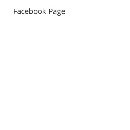
Facebook Page