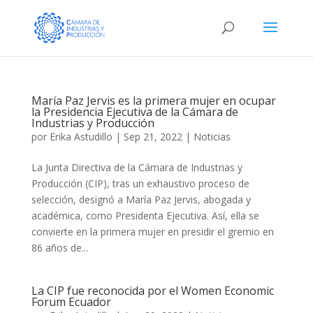
María Paz Jervis es la primera mujer en ocupar
la Presidencia Ejecutiva de la Cámara de
Industrias y Producción
por
Erika Astudillo
|
Sep 21, 2022
|
Noticias
La Junta Directiva de la Cámara de Industrias y
Producción (CIP), tras un exhaustivo proceso de
selección, designó a María Paz Jervis, abogada y
académica, como Presidenta Ejecutiva. Así, ella se
convierte en la primera mujer en presidir el gremio en
86 años de...
La CIP fue reconocida por el Women Economic
Forum Ecuador