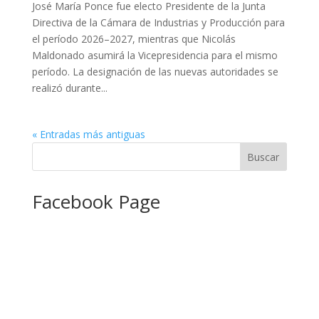
José María Ponce fue electo Presidente de la Junta
Directiva de la Cámara de Industrias y Producción para
el período 2026–2027, mientras que Nicolás
Maldonado asumirá la Vicepresidencia para el mismo
período. La designación de las nuevas autoridades se
realizó durante...
« Entradas más antiguas
Facebook Page