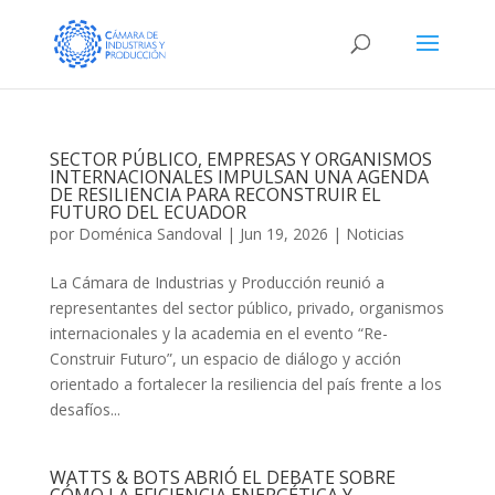
SECTOR PÚBLICO, EMPRESAS Y ORGANISMOS
INTERNACIONALES IMPULSAN UNA AGENDA
DE RESILIENCIA PARA RECONSTRUIR EL
FUTURO DEL ECUADOR
por
Doménica Sandoval
|
Jun 19, 2026
|
Noticias
La Cámara de Industrias y Producción reunió a
representantes del sector público, privado, organismos
internacionales y la academia en el evento “Re-
Construir Futuro”, un espacio de diálogo y acción
orientado a fortalecer la resiliencia del país frente a los
desafíos...
WATTS & BOTS ABRIÓ EL DEBATE SOBRE