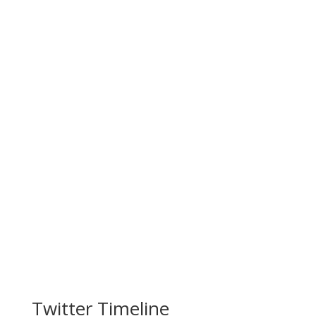
Twitter Timeline