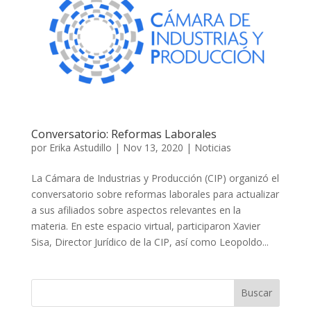
Conversatorio: Reformas Laborales
por
Erika Astudillo
|
Nov 13, 2020
|
Noticias
La Cámara de Industrias y Producción (CIP) organizó el
conversatorio sobre reformas laborales para actualizar
a sus afiliados sobre aspectos relevantes en la
materia. En este espacio virtual, participaron Xavier
Sisa, Director Jurídico de la CIP, así como Leopoldo...