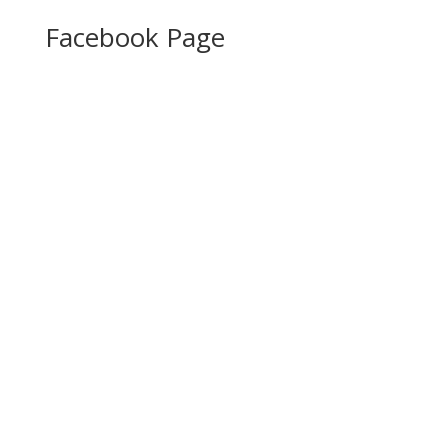
Facebook Page