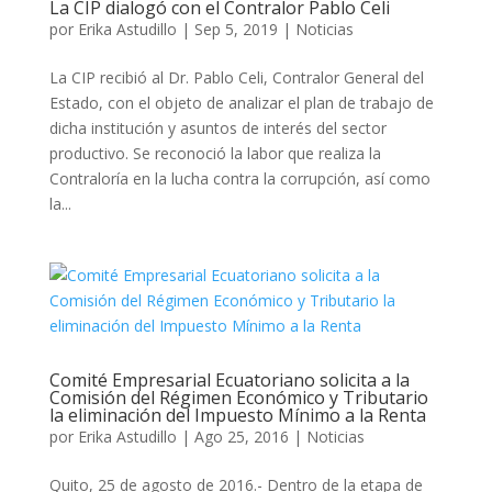
La CIP dialogó con el Contralor Pablo Celi
por
Erika Astudillo
|
Sep 5, 2019
|
Noticias
La CIP recibió al Dr. Pablo Celi, Contralor General del
Estado, con el objeto de analizar el plan de trabajo de
dicha institución y asuntos de interés del sector
productivo. Se reconoció la labor que realiza la
Contraloría en la lucha contra la corrupción, así como
la...
Comité Empresarial Ecuatoriano solicita a la
Comisión del Régimen Económico y Tributario
la eliminación del Impuesto Mínimo a la Renta
por
Erika Astudillo
|
Ago 25, 2016
|
Noticias
Quito, 25 de agosto de 2016.- Dentro de la etapa de