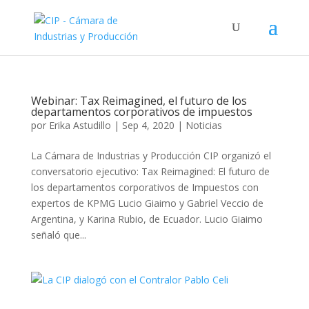
Webinar: Tax Reimagined, el futuro de los
departamentos corporativos de impuestos
por
Erika Astudillo
|
Sep 4, 2020
|
Noticias
La Cámara de Industrias y Producción CIP organizó el
conversatorio ejecutivo: Tax Reimagined: El futuro de
los departamentos corporativos de Impuestos con
expertos de KPMG Lucio Giaimo y Gabriel Veccio de
Argentina, y Karina Rubio, de Ecuador. Lucio Giaimo
señaló que...