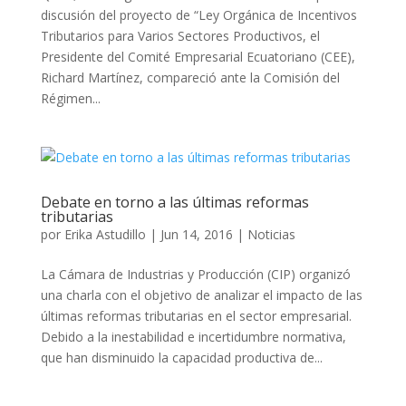
discusión del proyecto de “Ley Orgánica de Incentivos
Tributarios para Varios Sectores Productivos, el
Presidente del Comité Empresarial Ecuatoriano (CEE),
Richard Martínez, compareció ante la Comisión del
Régimen...
Debate en torno a las últimas reformas
tributarias
por
Erika Astudillo
|
Jun 14, 2016
|
Noticias
La Cámara de Industrias y Producción (CIP) organizó
una charla con el objetivo de analizar el impacto de las
últimas reformas tributarias en el sector empresarial.
Debido a la inestabilidad e incertidumbre normativa,
que han disminuido la capacidad productiva de...