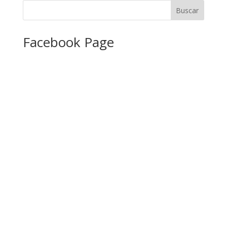
Facebook Page